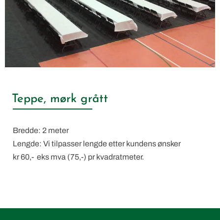
Teppe, mørk grått
Bredde: 2 meter
Lengde: Vi tilpasser lengde etter kundens ønsker
kr 60,- eks mva (75,-) pr kvadratmeter.