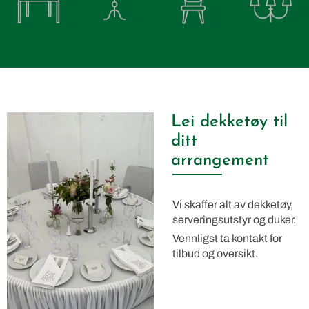
Lei dekketøy til
ditt
arrangement
Vi skaffer alt av dekketøy,
serveringsutstyr og duker.
Vennligst ta kontakt for
tilbud og oversikt.