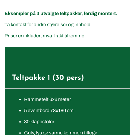
Eksempler på 3 utvalgte teltpakker, ferdig montert.
Ta kontakt for andre størrelser og innhold.
Priser er inkludert mva, frakt tilkommer.
Teltpakke 1 (30 pers)
Rammetelt 6x6 meter
5 eventbord 78x180 cm
30 klappstoler
Gulv, lys og varme kommer i tillegg