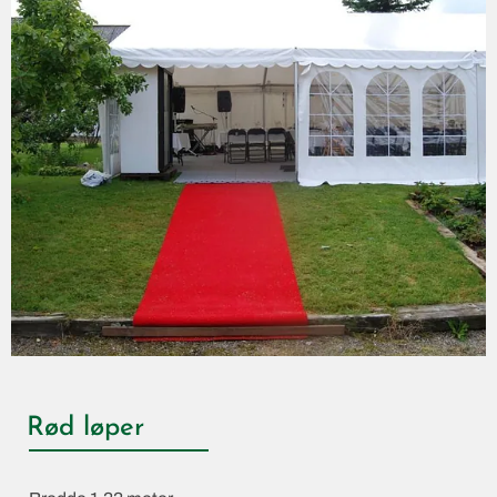
Rød løper