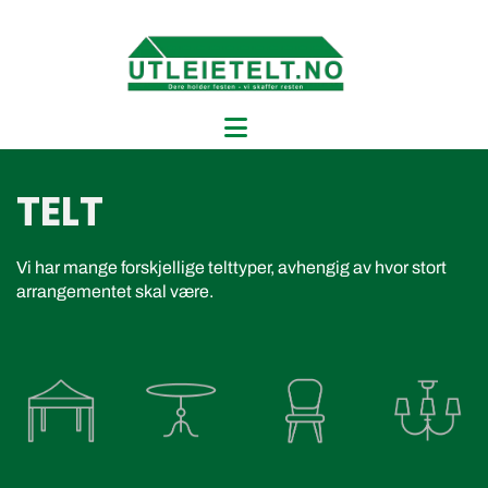
TELT
Vi har mange forskjellige telttyper, avhengig
av hvor
stort
arrangementet skal være.